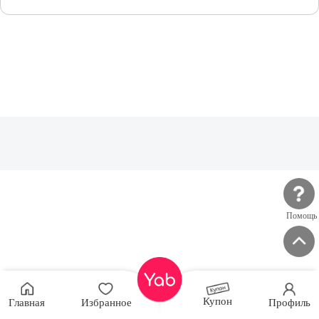
Помощь
Купон
Главная
Избранное
Профиль