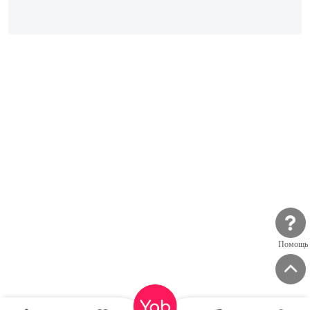
Помощь