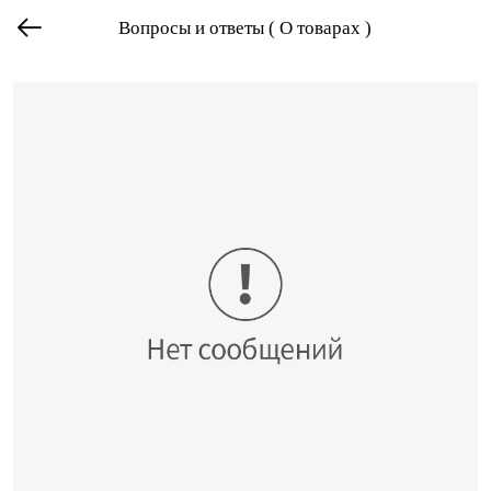
Вопросы и ответы ( О товарах )