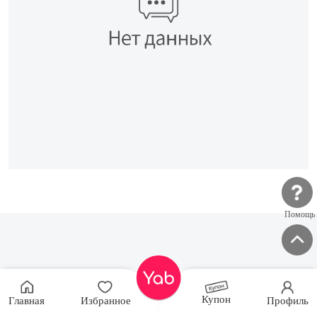
Помощь
Купон
Главная
Избранное
Профиль