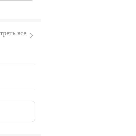
треть все