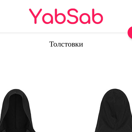
Толстовки