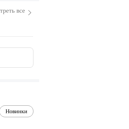
треть все
Новинки