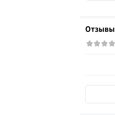
Отзывы