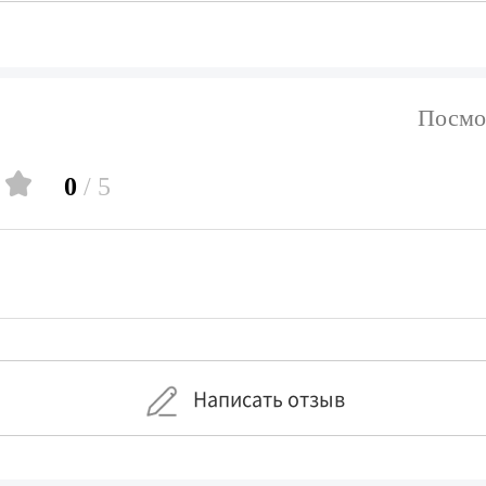
Посмо
0
/ 5
Написать отзыв