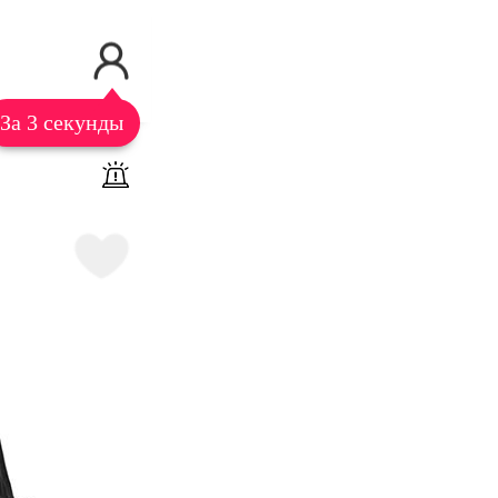
За 3 секунды