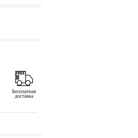
Бесплатная
доставка